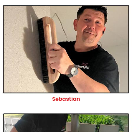
Sebastian