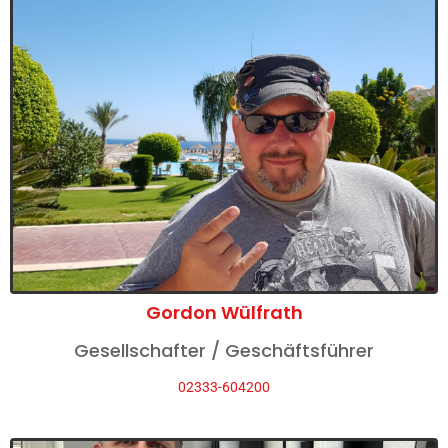
Gordon Wülfrath
Gesellschafter / Geschäftsführer
02333-604200