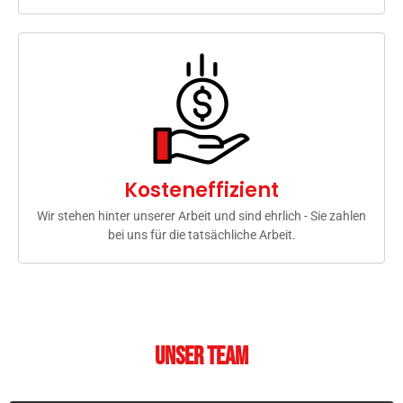
Kosteneffizient
Wir stehen hinter unserer Arbeit und sind ehrlich - Sie zahlen
bei uns für die tatsächliche Arbeit.
Unser Team