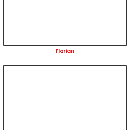
Florian