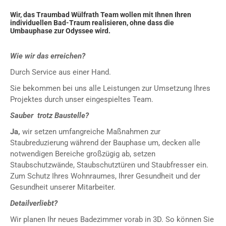
Wir, das Traumbad Wülfrath Team wollen mit Ihnen Ihren
individuellen Bad-Traum realisieren, ohne dass die
Umbauphase zur Odyssee wird.
Wie wir das erreichen?
Durch Service aus einer Hand.
Sie bekommen bei uns alle Leistungen zur Umsetzung Ihres
Projektes durch unser eingespieltes Team.
Sauber trotz Baustelle?
Ja,
wir setzen umfangreiche Maßnahmen zur
Staubreduzierung während der Bauphase um, decken alle
notwendigen Bereiche großzügig ab, setzen
Staubschutzwände, Staubschutztüren und Staubfresser ein.
Zum Schutz Ihres Wohnraumes, Ihrer Gesundheit und der
Gesundheit unserer Mitarbeiter.
Detailverliebt?
Wir planen Ihr neues Badezimmer vorab in 3D. So können Sie