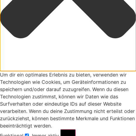
Um dir ein optimales Erlebnis zu bieten, verwenden wir
Technologien wie Cookies, um Geräteinformationen zu
speichern und/oder darauf zuzugreifen. Wenn du diesen
Technologien zustimmst, können wir Daten wie das
Surfverhalten oder eindeutige IDs auf dieser Website
verarbeiten. Wenn du deine Zustimmung nicht erteilst oder
zurückziehst, können bestimmte Merkmale und Funktionen
beeinträchtigt werden.
Funktional
Immer aktiv