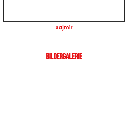
Sajmir
Bildergalerie