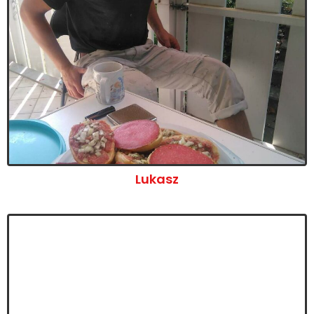
Lukasz