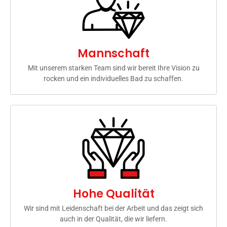
Mannschaft
Mit unserem starken Team sind wir bereit Ihre Vision zu
rocken und ein individuelles Bad zu schaffen.
Hohe Qualität
Wir sind mit Leidenschaft bei der Arbeit und das zeigt sich
auch in der Qualität, die wir liefern.