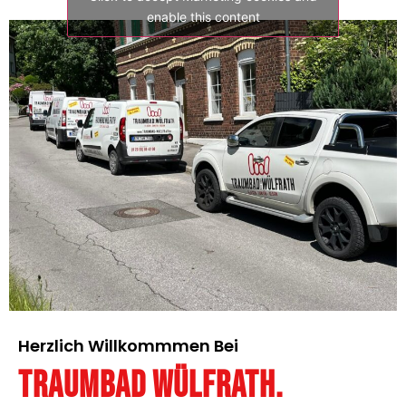
enable this content
Herzlich Willkommmen Bei
Traumbad Wülfrath.