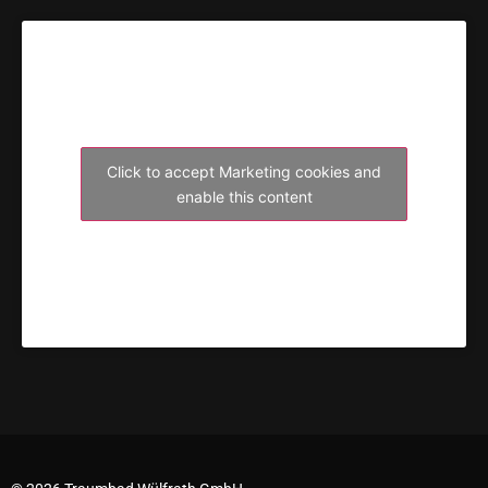
Click to accept Marketing cookies and
enable this content