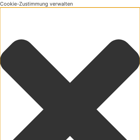
Cookie-Zustimmung verwalten