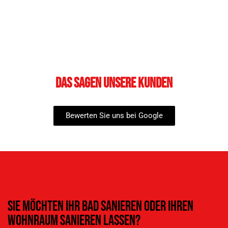
Das sagen unsere Kunden
Bewerten Sie uns bei Google
Sie möchten Ihr Bad sanieren oder Ihren
Wohnraum Sanieren lassen?