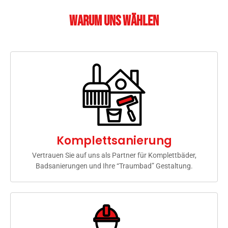
Warum uns wählen
Komplettsanierung
Vertrauen Sie auf uns als Partner für Komplettbäder,
Badsanierungen und Ihre “Traumbad” Gestaltung.