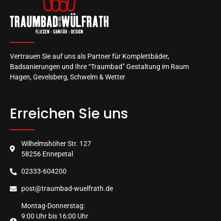
Vertrauen Sie auf uns als Partner für Komplettbäder,
Badsanierungen und Ihre “Traumbad” Gestaltung im Raum
Hagen, Gevelsberg, Schwelm & Wetter
Erreichen Sie uns
Wilhelmshöher Str. 127
58256 Ennepetal
02333-604200
post@traumbad-wuelfrath.de
Montag-Donnerstag:
9:00 Uhr bis 16:00 Uhr