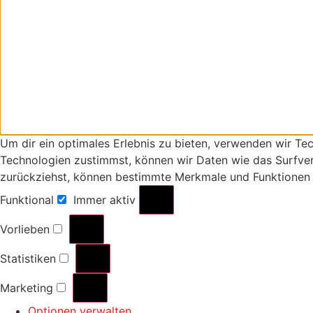
Um dir ein optimales Erlebnis zu bieten, verwenden wir T
Technologien zustimmst, können wir Daten wie das Surfverh
zurückziehst, können bestimmte Merkmale und Funktionen 
Funktional
Immer aktiv
Vorlieben
Statistiken
Marketing
Optionen verwalten