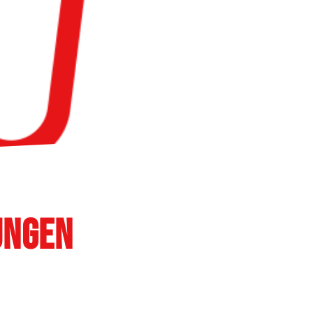
ungen