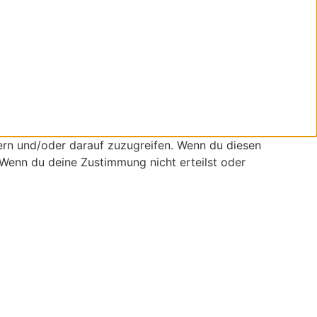
ern und/oder darauf zuzugreifen. Wenn du diesen
 Wenn du deine Zustimmung nicht erteilst oder