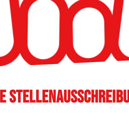
e Stellenausschreib