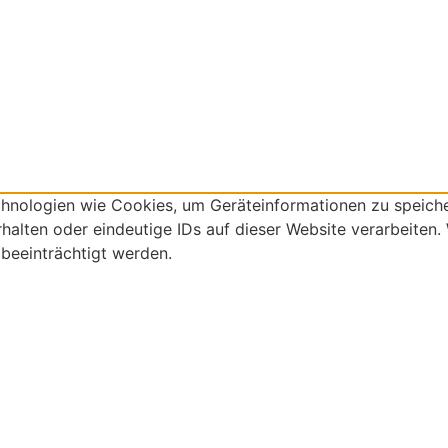
echnologien wie Cookies, um Geräteinformationen zu speich
alten oder eindeutige IDs auf dieser Website verarbeiten.
beeinträchtigt werden.