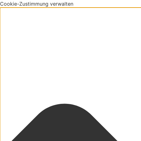
Cookie-Zustimmung verwalten