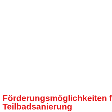
Förderungsmöglichkeiten f
Teilbadsanierung