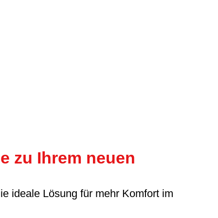
ie zu Ihrem neuen
die ideale Lösung für mehr Komfort im