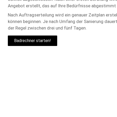
Angebot erstellt, das auf Ihre Bedürfnisse abgestimmt 
Nach Auftragserteilung wird ein genauer Zeitplan erstel
können beginnen. Je nach Umfang der Sanierung dauert 
der Regel zwischen drei und fünf Tagen.
Badrechner starten!