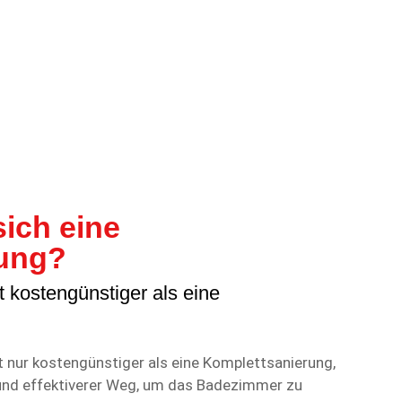
ich eine
rung?
t kostengünstiger als eine
ht nur kostengünstiger als eine Komplettsanierung,
 und effektiverer Weg, um das Badezimmer zu