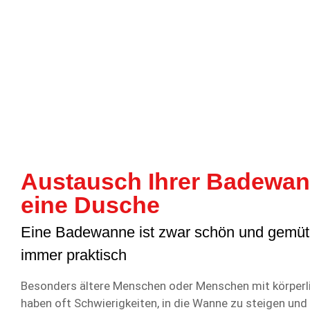
Austausch Ihrer Badewa
eine Dusche
Eine Badewanne ist zwar schön und gemütli
immer praktisch
Besonders ältere Menschen oder Menschen mit körperl
haben oft Schwierigkeiten, in die Wanne zu steigen und 