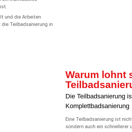
ist.
lt und die Arbeiten
die Teilbadsanierung in
Warum lohnt s
Teilbadsanie
Die Teilbadsanierung is
Komplettbadsanierung
Eine Teilbadsanierung ist nic
sondern auch ein schnellerer