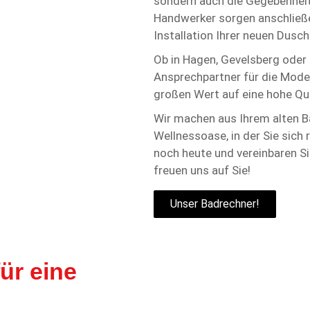
sondern auch die Gegebenhei
Handwerker sorgen anschließe
Installation Ihrer neuen Dusch
Ob in Hagen, Gevelsberg oder
Ansprechpartner für die Mode
großen Wert auf eine hohe Qu
Wir machen aus Ihrem alten 
Wellnessoase, in der Sie sich
noch heute und vereinbaren Si
freuen uns auf Sie!
Unser Badrechner!
ür eine