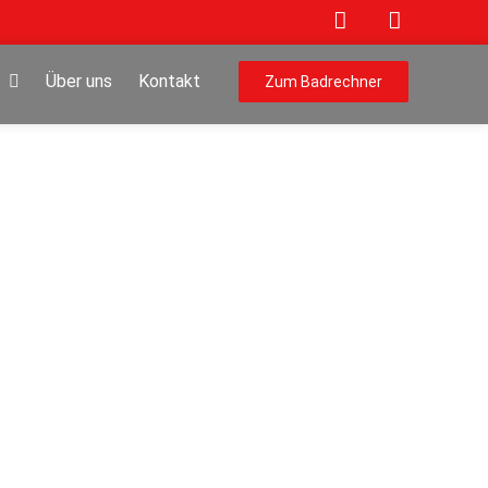
Über uns
Kontakt
Zum Badrechner